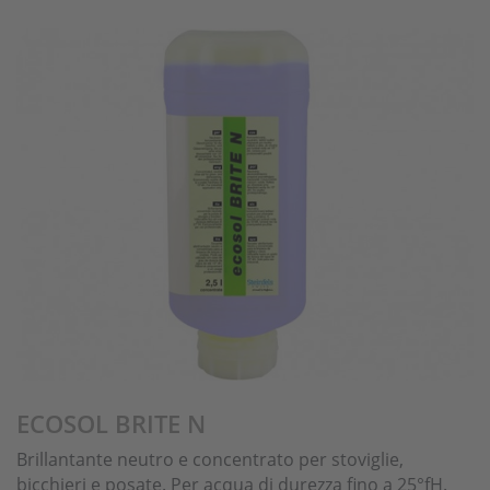
ECOSOL BRITE N
Brillantante neutro e concentrato per stoviglie,
bicchieri e posate. Per acqua di durezza fino a 25°fH.