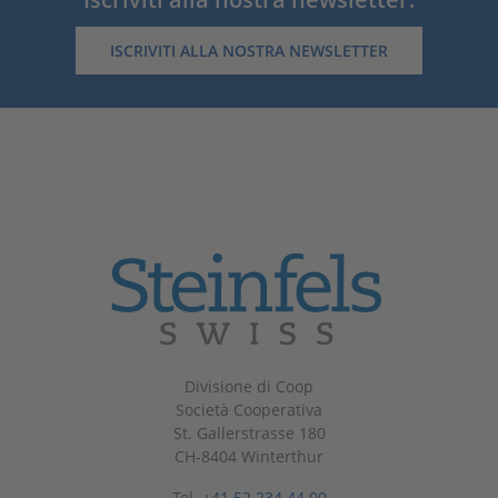
ISCRIVITI ALLA NOSTRA NEWSLETTER
Divisione di Coop
Società Cooperativa
St. Gallerstrasse 180
CH-8404 Winterthur
Tel.
+41 52 234 44 00