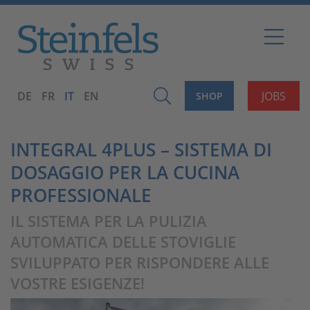
DE
FR
IT
EN
JOBS
SHOP
INTEGRAL 4PLUS – SISTEMA DI
DOSAGGIO PER LA CUCINA
PROFESSIONALE
IL SISTEMA PER LA PULIZIA
AUTOMATICA DELLE STOVIGLIE
SVILUPPATO PER RISPONDERE ALLE
VOSTRE ESIGENZE!