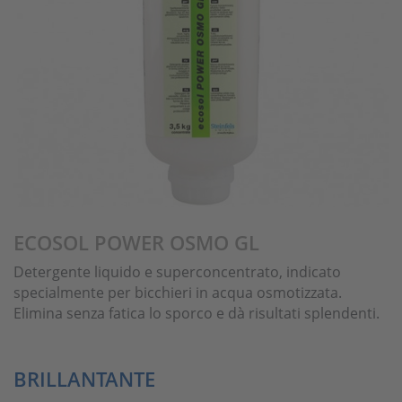
ECOSOL POWER OSMO GL
Detergente liquido e superconcentrato, indicato
specialmente per bicchieri in acqua osmotizzata.
Elimina senza fatica lo sporco e dà risultati splendenti.
BRILLANTANTE