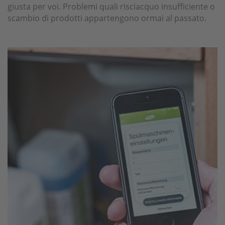
giusta per voi. Problemi quali risciacquo insufficiente o
scambio di prodotti appartengono ormai al passato.