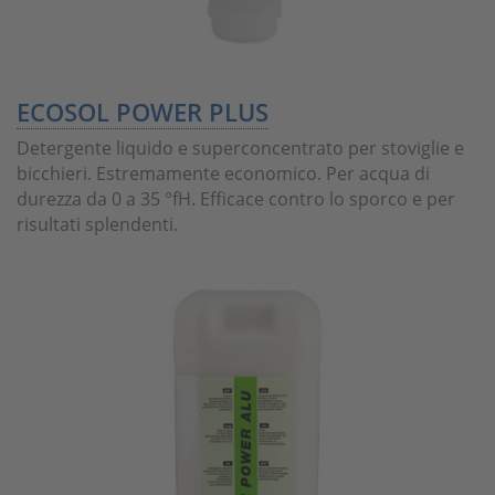
ECOSOL POWER PLUS
Detergente liquido e superconcentrato per stoviglie e
bicchieri. Estremamente economico. Per acqua di
durezza da 0 a 35 °fH. Efficace contro lo sporco e per
risultati splendenti.