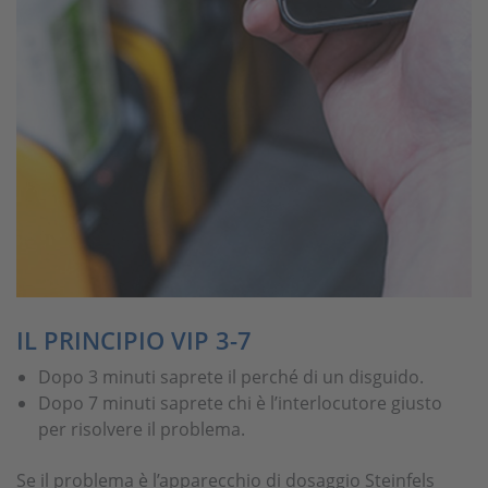
IL PRINCIPIO VIP 3-7
Dopo 3 minuti saprete il perché di un disguido.
Dopo 7 minuti saprete chi è l’interlocutore giusto
per risolvere il problema.
Se il problema è l’apparecchio di dosaggio Steinfels