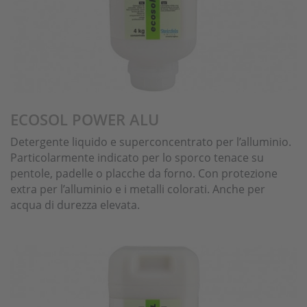
ECOSOL POWER ALU
Detergente liquido e superconcentrato per l’alluminio.
Particolarmente indicato per lo sporco tenace su
pentole, padelle o placche da forno. Con protezione
extra per l’alluminio e i metalli colorati. Anche per
acqua di durezza elevata.