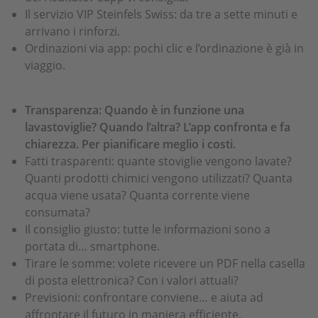
Il servizio VIP Steinfels Swiss: da tre a sette minuti e
arrivano i rinforzi.
Ordinazioni via app: pochi clic e l’ordinazione è già in
viaggio.
Transparenza: Quando è in funzione una
lavastoviglie? Quando l’altra? L’app confronta e fa
chiarezza. Per pianificare meglio i costi.
Fatti trasparenti: quante stoviglie vengono lavate?
Quanti prodotti chimici vengono utilizzati? Quanta
acqua viene usata? Quanta corrente viene
consumata?
Il consiglio giusto: tutte le informazioni sono a
portata di… smartphone.
Tirare le somme: volete ricevere un PDF nella casella
di posta elettronica? Con i valori attuali?
Previsioni: confrontare conviene… e aiuta ad
affrontare il futuro in maniera efficiente.