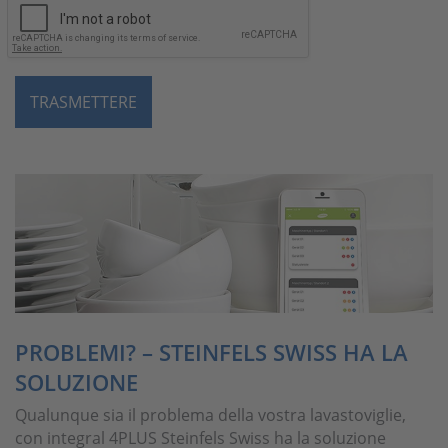
PROBLEMI? – STEINFELS SWISS HA LA
SOLUZIONE
Qualunque sia il problema della vostra lavastoviglie,
con integral 4PLUS Steinfels Swiss ha la soluzione