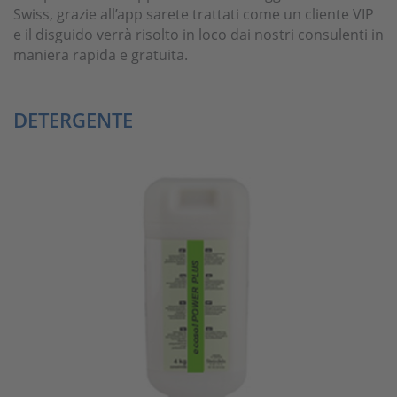
Swiss, grazie all’app sarete trattati come un cliente VIP
e il disguido verrà risolto in loco dai nostri consulenti in
maniera rapida e gratuita.
DETERGENTE