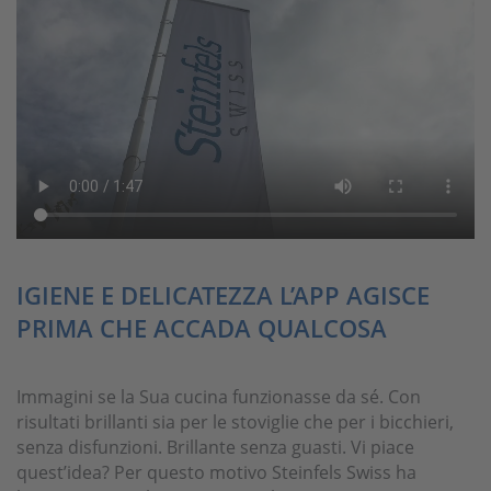
IGIENE E DELICATEZZA L’APP AGISCE
PRIMA CHE ACCADA QUALCOSA
Immagini se la Sua cucina funzionasse da sé. Con
risultati brillanti sia per le stoviglie che per i bicchieri,
senza disfunzioni. Brillante senza guasti. Vi piace
quest’idea? Per questo motivo Steinfels Swiss ha