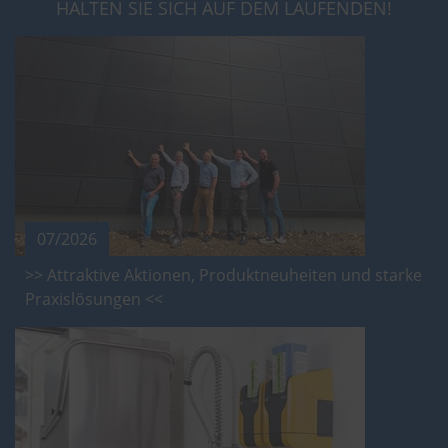
HALTEN SIE SICH AUF DEM LAUFENDEN!
07/2026
>> Attraktive Aktionen, Produktneuheiten und starke
Praxislösungen <<