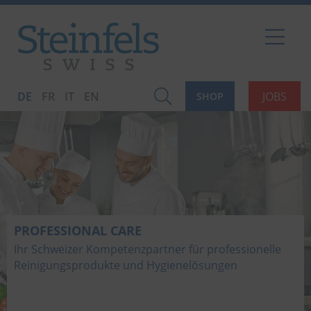
DE
FR
IT
EN
JOBS
SHOP
PROFESSIONAL CARE
Ihr Schweizer Kompetenzpartner für professionelle
Reinigungsprodukte und Hygienelösungen