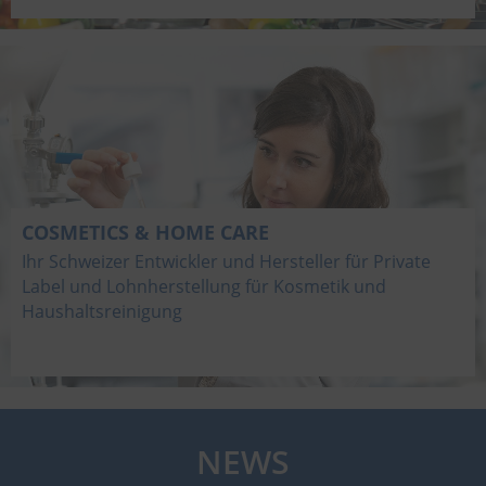
COSMETICS & HOME CARE
Ihr Schweizer Entwickler und Hersteller für Private
Label und Lohnherstellung für Kosmetik und
Haushaltsreinigung
NEWS