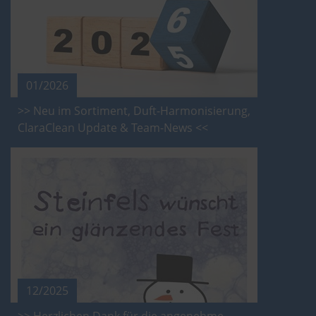
01/2026
>> Neu im Sortiment, Duft-Harmonisierung,
ClaraClean Update & Team-News <<
12/2025