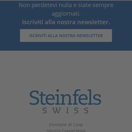
Non perdetevi nulla e siate sempre
aggiornati.
Iscriviti alla nostra newsletter.
ISCRIVITI ALLA NOSTRA NEWSLETTER
Divisione di Coop
Società Cooperativa