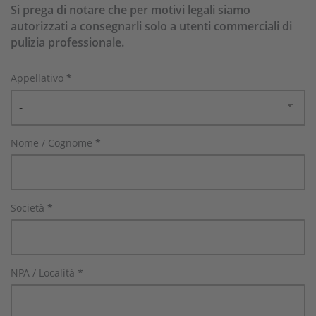
Si prega di notare che per motivi legali siamo
autorizzati a consegnarli solo a utenti commerciali di
pulizia professionale.
Appellativo
*
Nome / Cognome
*
Società
*
NPA / Località
*