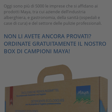
Oggi sono più di 5000 le imprese che si affidano ai
prodotti Maya, tra cui aziende dell’industria
alberghiera, e gastronomia, della sanità (ospedali e
case di cura) e del settore delle pulizie professionali.
NON LI AVETE ANCORA PROVATI?
ORDINATE GRATUITAMENTE IL NOSTRO
BOX DI CAMPIONI MAYA!