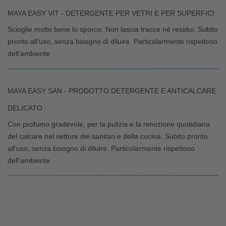
MAYA EASY VIT - DETERGENTE PER VETRI E PER SUPERFICI
Scioglie molto bene lo sporco. Non lascia tracce né residui. Subito
pronto all’uso, senza bisogno di diluire. Particolarmente rispettoso
dell’ambiente
MAYA EASY SAN - PRODOTTO DETERGENTE E ANTICALCARE
DELICATO
Con profumo gradevole, per la pulizia e la rimozione quotidiana
del calcare nel settore dei sanitari e della cucina. Subito pronto
all’uso, senza bisogno di diluire. Particolarmente rispettoso
dell’ambiente