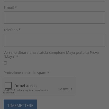
E-mail
*
Telefono
*
Vorrei ordinare una scatola campione Maya gratuita Prova
"Maya"
*
Protezione contro lo spam
*