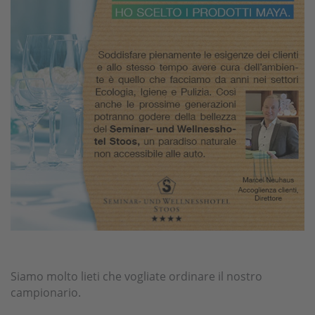
Siamo molto lieti che vogliate ordinare il nostro
campionario.