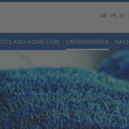
DE
FR
IT
TICS AND HOME CARE
UNTERNEHMEN
NACH