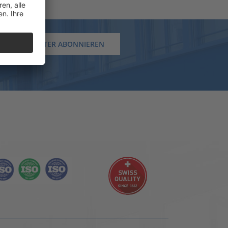
NEWSLETTER ABONNIEREN