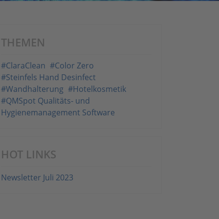
THEMEN
#ClaraClean
#Color Zero
#Steinfels Hand Desinfect
#Wandhalterung
#Hotelkosmetik
#QMSpot Qualitäts- und
Hygienemanagement Software
HOT LINKS
Newsletter Juli 2023