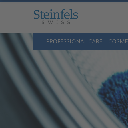
PROFESSIONAL CARE
COSME