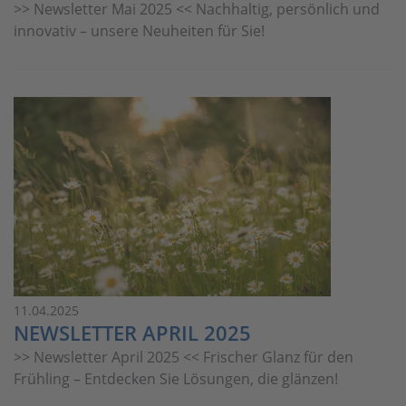
>> Newsletter Mai 2025 << Nachhaltig, persönlich und
innovativ – unsere Neuheiten für Sie!
11.04.2025
NEWSLETTER APRIL 2025
>> Newsletter April 2025 << Frischer Glanz für den
Frühling – Entdecken Sie Lösungen, die glänzen!