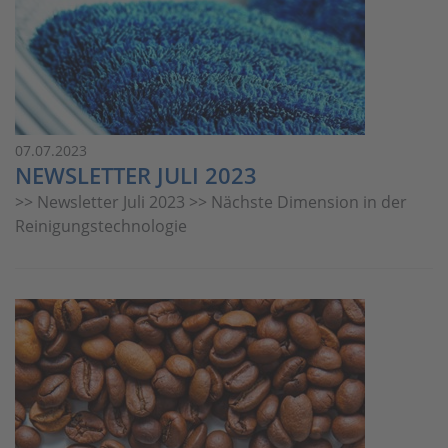
07.07.2023
NEWSLETTER JULI 2023
>> Newsletter Juli 2023 >> Nächste Dimension in der
Reinigungstechnologie