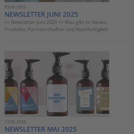
05.06.2025
NEWSLETTER JUNI 2025
>> Newsletter Juni 2025 << Was gibt es Neues:
Produkte, Partnerschaften und Nachhaltigkeit
13.05.2025
NEWSLETTER MAI 2025