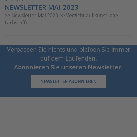
NEWSLETTER MAI 2023
>> Newsletter Mai 2023 >> Verzicht auf künstliche
Farbstoffe
Verpassen Sie nichts und bleiben Sie immer
auf dem Laufenden.
Abonnieren Sie unseren Newsletter.
NEWSLETTER ABONNIEREN