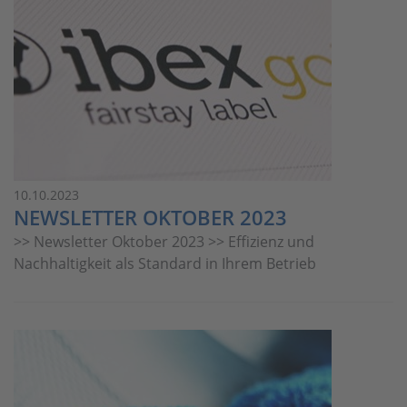
10.10.2023
NEWSLETTER OKTOBER 2023
>> Newsletter Oktober 2023 >> Effizienz und
Nachhaltigkeit als Standard in Ihrem Betrieb