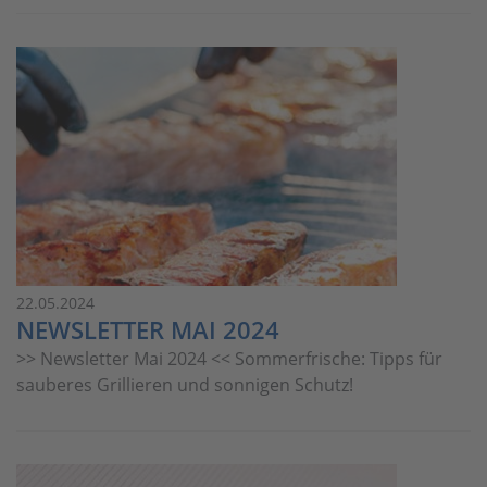
22.05.2024
NEWSLETTER MAI 2024
>> Newsletter Mai 2024 << Sommerfrische: Tipps für
sauberes Grillieren und sonnigen Schutz!