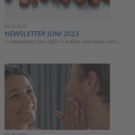
02.06.2023
NEWSLETTER JUNI 2023
>> Newsletter Juni 2023 >> Kaffee und vieles mehr...
03.05.2023