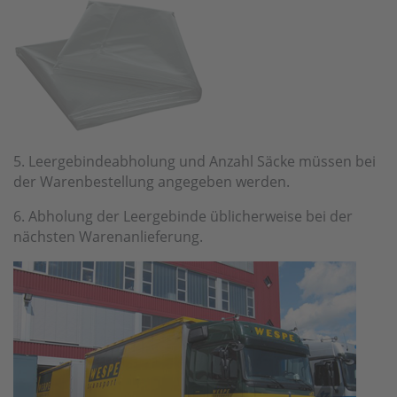
5. Leergebindeabholung und Anzahl Säcke müssen bei
der Warenbestellung angegeben werden.
6. Abholung der Leergebinde üblicherweise bei der
nächsten Warenanlieferung.