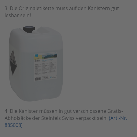
3. Die Originaletikette muss auf den Kanistern gut
lesbar sein!
4. Die Kanister müssen in gut verschlossene Gratis-
Abholsäcke der Steinfels Swiss verpackt sein!
(Art.-Nr.
885008)