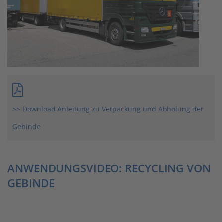
>> Download Anleitung zu Verpackung und Abholung der
Gebinde
ANWENDUNGSVIDEO: RECYCLING VON
GEBINDE