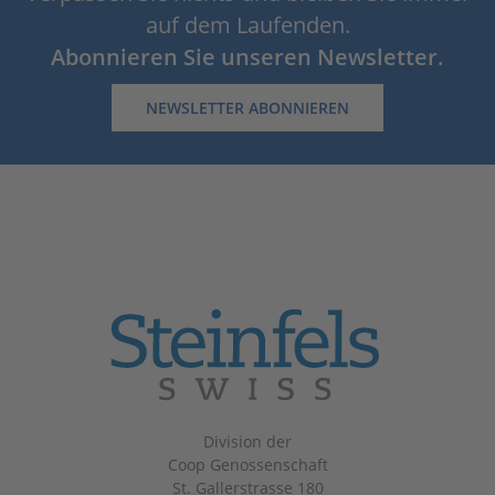
auf dem Laufenden.
Abonnieren Sie unseren Newsletter.
NEWSLETTER ABONNIEREN
Division der
Coop Genossenschaft
St. Gallerstrasse 180