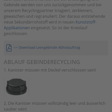
Gebinde werden von uns zurückgenommen und bei
unserem Recyclingpartner triagiert, zerkleinert,
gewaschen und regranuliert. Der daraus entstehende
neue Sekundärrohstoff wird in neuen
Kunststoff-
Applikationen
eingesetzt. So ist der Kreislauf
geschlossen.
>> Download Leergebinde Abholauftrag
ABLAUF GEBINDERECYCLING
1. Kanister müssen mit Deckel verschlossen sein!
2. Die Kanister müssen vollständig leer und äusserlich
sauber sein!