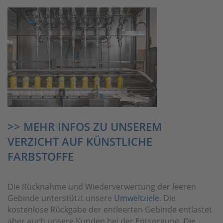
>> MEHR INFOS ZU UNSEREM
VERZICHT AUF KÜNSTLICHE
FARBSTOFFE
Die Rücknahme und Wiederverwertung der leeren
Gebinde unterstützt unsere
Umweltziele
. Die
kostenlose Rückgabe der entleerten Gebinde entlastet
aber auch unsere Kunden bei der Entsorgung. Die