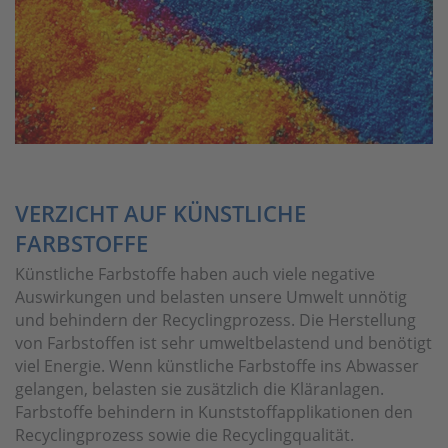
VERZICHT AUF KÜNSTLICHE
FARBSTOFFE
Künstliche Farbstoffe haben auch viele negative
Auswirkungen und belasten unsere Umwelt unnötig
und behindern der Recyclingprozess. Die Herstellung
von Farbstoffen ist sehr umweltbelastend und benötigt
viel Energie. Wenn künstliche Farbstoffe ins Abwasser
gelangen, belasten sie zusätzlich die Kläranlagen.
Farbstoffe behindern in Kunststoffapplikationen den
Recyclingprozess sowie die Recyclingqualität.