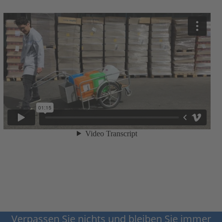
Verpassen Sie nichts und bleiben Sie immer