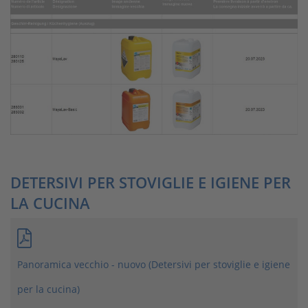
DETERSIVI PER STOVIGLIE E IGIENE PER
LA CUCINA
Panoramica vecchio - nuovo (Detersivi per stoviglie e igiene
per la cucina)