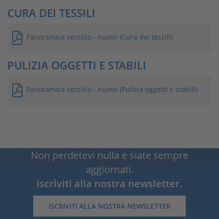
CURA DEI TESSILI
Panoramica vecchio - nuovo (Cura dei tessili)
PULIZIA OGGETTI E STABILI
Panoramica vecchio - nuovo (Pulizia oggetti e stabili)
Non perdetevi nulla e siate sempre
aggiornati.
Iscriviti alla nostra newsletter.
ISCRIVITI ALLA NOSTRA NEWSLETTER