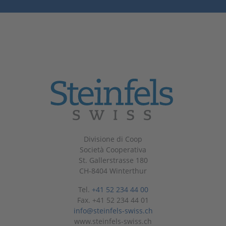
Divisione di Coop
Società Cooperativa
St. Gallerstrasse 180
CH-8404 Winterthur
Tel.
+41 52 234 44 00
Fax. +41 52 234 44 01
info@steinfels-swiss.ch
www.steinfels-swiss.ch