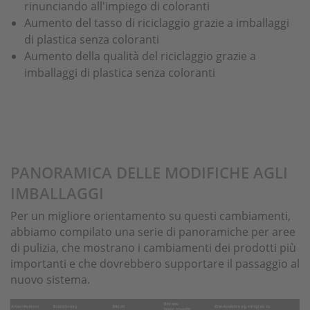
rinunciando all'impiego di coloranti
Aumento del tasso di riciclaggio grazie a imballaggi
di plastica senza coloranti
Aumento della qualità del riciclaggio grazie a
imballaggi di plastica senza coloranti
PANORAMICA DELLE MODIFICHE AGLI
IMBALLAGGI
Per un migliore orientamento su questi cambiamenti,
abbiamo compilato una serie di panoramiche per aree
di pulizia, che mostrano i cambiamenti dei prodotti più
importanti e che dovrebbero supportare il passaggio al
nuovo sistema.