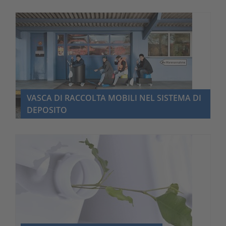
VASCA DI RACCOLTA MOBILI NEL SISTEMA DI
DEPOSITO