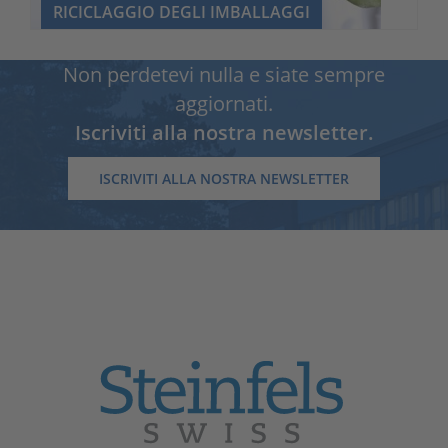
RICICLAGGIO DEGLI IMBALLAGGI
Non perdetevi nulla e siate sempre
aggiornati.
Iscriviti alla nostra newsletter.
ISCRIVITI ALLA NOSTRA NEWSLETTER