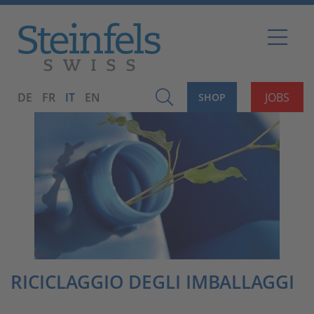
DE
FR
IT
EN
JOBS
SHOP
RICICLAGGIO DEGLI IMBALLAGGI