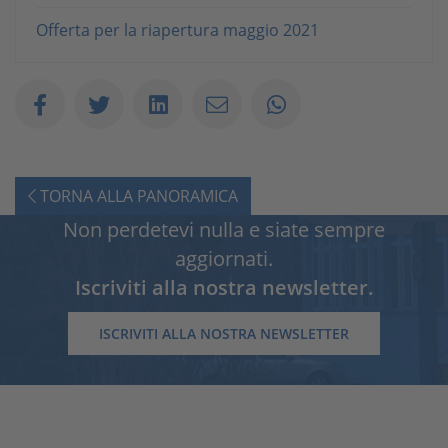
Offerta per la riapertura maggio 2021
TORNA ALLA PANORAMICA
Non perdetevi nulla e siate sempre
aggiornati.
Iscriviti alla nostra newsletter.
ISCRIVITI ALLA NOSTRA NEWSLETTER