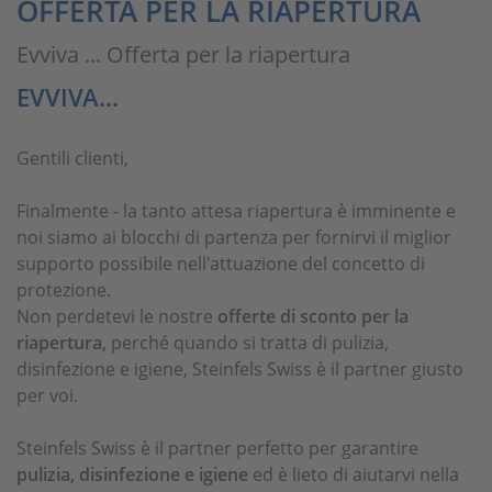
OFFERTA PER LA RIAPERTURA
Evviva ... Offerta per la riapertura
EVVIVA...
Gentili clienti,
Finalmente - la tanto attesa riapertura è imminente e
noi siamo ai blocchi di partenza per fornirvi il miglior
supporto possibile nell'attuazione del concetto di
protezione.
Non perdetevi le nostre
offerte di sconto per la
riapertura,
perché quando si tratta di pulizia,
disinfezione e igiene, Steinfels Swiss è il partner giusto
per voi.
Steinfels Swiss è il partner perfetto per garantire
pulizia, disinfezione e igiene
ed è lieto di aiutarvi nella