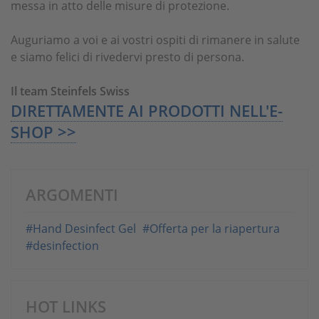
messa in atto delle misure di protezione.
Auguriamo a voi e ai vostri ospiti di rimanere in salute
e siamo felici di rivedervi presto di persona.
Il team Steinfels Swiss
DIRETTAMENTE AI PRODOTTI NELL'E-
SHOP >>
ARGOMENTI
#Hand Desinfect Gel
#Offerta per la riapertura
#desinfection
HOT LINKS