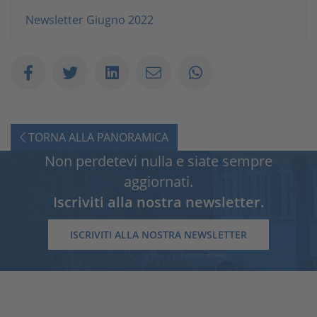
Newsletter Giugno 2022
TORNA ALLA PANORAMICA
Non perdetevi nulla e siate sempre
aggiornati.
Iscriviti alla nostra newsletter.
ISCRIVITI ALLA NOSTRA NEWSLETTER