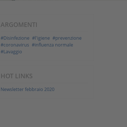
ARGOMENTI
#Disinfezione
#l'igiene
#prevenzione
#coronavirus
#influenza normale
#Lavaggio
HOT LINKS
Newsletter febbraio 2020