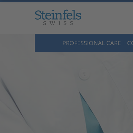
PROFESSIONAL CARE
C