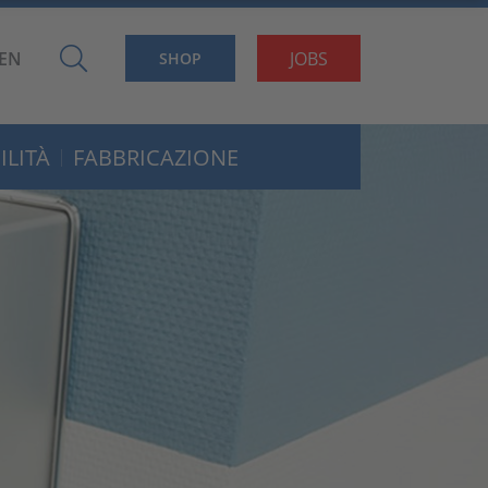
EN
JOBS
SHOP
ILITÀ
FABBRICAZIONE