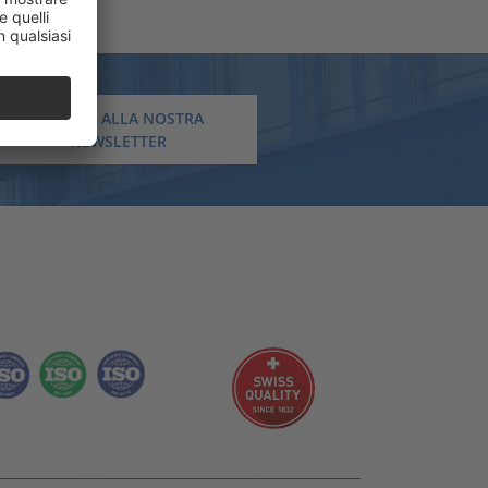
ISCRIVITI ALLA NOSTRA
NEWSLETTER