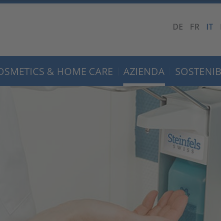
DE
FR
IT
OSMETICS & HOME CARE
AZIENDA
SOSTENIB