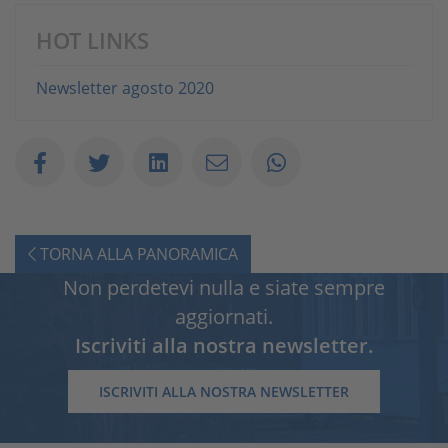
HOT LINKS
Newsletter agosto 2020
TORNA ALLA PANORAMICA
Non perdetevi nulla e siate sempre
aggiornati.
Iscriviti alla nostra newsletter.
ISCRIVITI ALLA NOSTRA NEWSLETTER