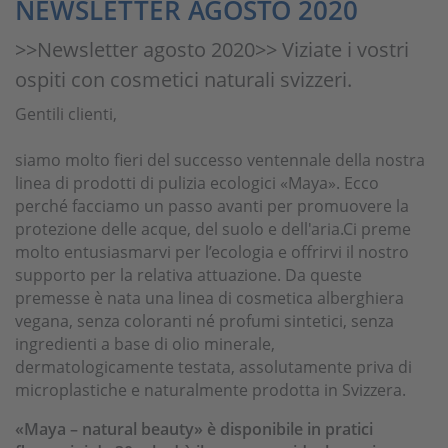
NEWSLETTER AGOSTO 2020
>>Newsletter agosto 2020>> Viziate i vostri
ospiti con cosmetici naturali svizzeri.
Gentili clienti,
siamo molto fieri del successo ventennale della nostra
linea di prodotti di pulizia ecologici «Maya». Ecco
perché facciamo un passo avanti per promuovere la
protezione delle acque, del suolo e dell'aria.Ci preme
molto entusiasmarvi per l’ecologia e offrirvi il nostro
supporto per la relativa attuazione. Da queste
premesse è nata una linea di cosmetica alberghiera
vegana, senza coloranti né profumi sintetici, senza
ingredienti a base di olio minerale,
dermatologicamente testata, assolutamente priva di
microplastiche e naturalmente prodotta in Svizzera.
«Maya – natural beauty» è disponibile in pratici