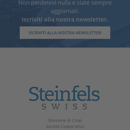
Non perdetevi nulla e siate sempre
aggiornati.
Iscriviti alla nostra newsletter.
ISCRIVITI ALLA NOSTRA NEWSLETTER
Divisione di Coop
Società Cooperativa