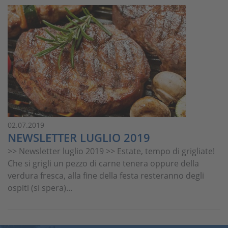
02.07.2019
NEWSLETTER LUGLIO 2019
>> Newsletter luglio 2019 >> Estate, tempo di grigliate!
Che si grigli un pezzo di carne tenera oppure della
verdura fresca, alla fine della festa resteranno degli
ospiti (si spera)...