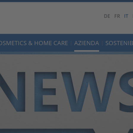
DE
FR
IT
OSMETICS & HOME CARE
AZIENDA
SOSTENIB