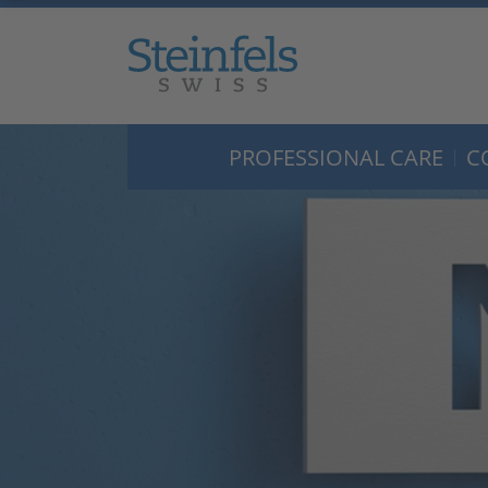
PROFESSIONAL CARE
C