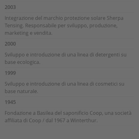
2003
Integrazione del marchio protezione solare Sherpa
Tensing. Responsabile per sviluppo, produzione,
marketing e vendita.
2000
Sviluppo e introduzione di una linea di detergenti su
base ecologica.
1999
Sviluppo e introduzione di una linea di cosmetici su
base naturale.
1945
Fondazione a Basilea del saponificio Coop, una società
affiliata di Coop / dal 1967 a Winterthur.