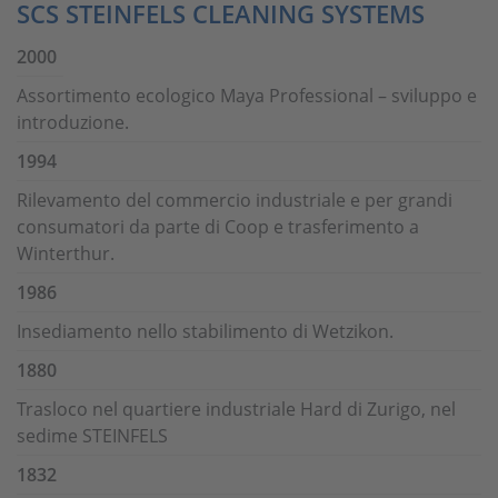
SCS STEINFELS CLEANING SYSTEMS
2000
Assortimento ecologico Maya Professional – sviluppo e
introduzione.
1994
Rilevamento del commercio industriale e per grandi
consumatori da parte di Coop e trasferimento a
Winterthur.
1986
Insediamento nello stabilimento di Wetzikon.
1880
Trasloco nel quartiere industriale Hard di Zurigo, nel
sedime STEINFELS
1832