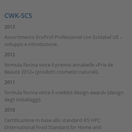
CWK-SCS
2013
Assortimento EcoProf Professional con Ecolabel UE –
sviluppo e introduzione.
2012
formula fiorina vince il premio annabelle «Prix de
Beauté 2012» (prodotti cosmetici naturali).
2011
formula fiorina vince il «reddot design award» (design
degli imballaggi).
2010
Certificazione in base allo standard IFS HPC
(International Food Standard for Home and