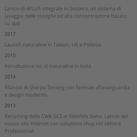
Lancio di 4PLUS integrale in Svizzera, un sistema di
lavaggio delle stoviglie ad alta concentrazione basato
su app
2017
Launch naturaline in Taiwan, UK e Polonia
2015
Introduzione int. di naturaline in Italia
2014
Rilancio di Sherpa Tensing con formule all’avanguardia
e design moderno.
2013
Renaming della CWK-SCS in Steinfels Swiss. Lancio del
nuovo sito Internet con soluzione shop nel settore
Professional.