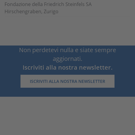
Fondazione della Friedrich Steinfels SA
Hirschengraben, Zurigo
Non perdetevi nulla e siate sempre
aggiornati.
Iscriviti alla nostra newsletter.
ISCRIVITI ALLA NOSTRA NEWSLETTER