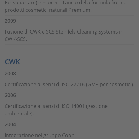
Personalcare) e Ecocert. Lancio della formula fiorina –
prodotti cosmetici naturali Premium.
2009
Fusione di CWK e SCS Steinfels Cleaning Systems in
CWK-SCS.
CWK
2008
Certificazione ai sensi di ISO 22716 (GMP per cosmetici).
2006
Certificazione ai sensi di ISO 14001 (gestione
ambientale).
2004
Integrazione nel gruppo Coop.