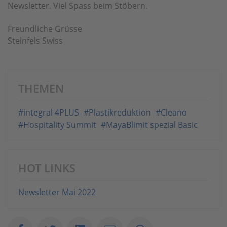
Newsletter. Viel Spass beim Stöbern.
Freundliche Grüsse
Steinfels Swiss
THEMEN
#integral 4PLUS
#Plastikreduktion
#Cleano
#Hospitality Summit
#MayaBlimit spezial Basic
HOT LINKS
Newsletter Mai 2022