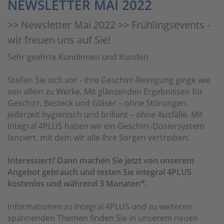
NEWSLETTER MAI 2022
>> Newsletter Mai 2022 >> Frühlingsevents -
wir freuen uns auf Sie!
Sehr geehrte Kundinnen und Kunden
Stellen Sie sich vor - Ihre Geschirr-Reinigung ginge wie
von allein zu Werke. Mit glänzenden Ergebnissen für
Geschirr, Besteck und Gläser – ohne Störungen.
Jederzeit hygienisch und brillant – ohne Ausfälle. Mit
Integral 4PLUS haben wir ein Geschirr-Dosiersystem
lanciert, mit dem wir alle Ihre Sorgen vertreiben.
Interessiert? Dann machen Sie jetzt von unserem
Angebot gebrauch und testen Sie integral 4PLUS
kostenlos und während 3 Monaten*.
Informationen zu Integral 4PLUS und zu weiteren
spannenden Themen finden Sie in unserem neuen