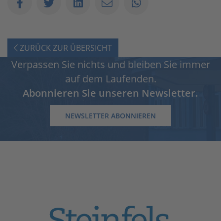
ZURÜCK ZUR ÜBERSICHT
Verpassen Sie nichts und bleiben Sie immer
auf dem Laufenden.
Abonnieren Sie unseren Newsletter.
NEWSLETTER ABONNIEREN