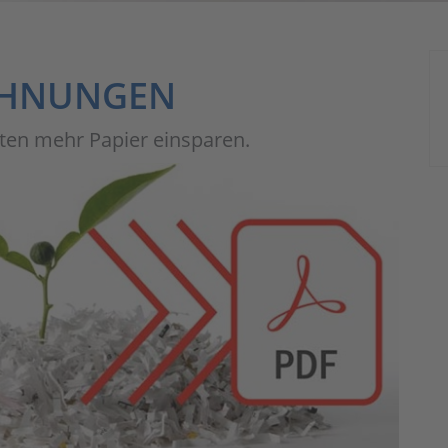
CHNUNGEN
en mehr Papier einsparen.