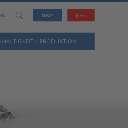
EN
JOBS
SHOP
HALTIGKEIT
PRODUKTION