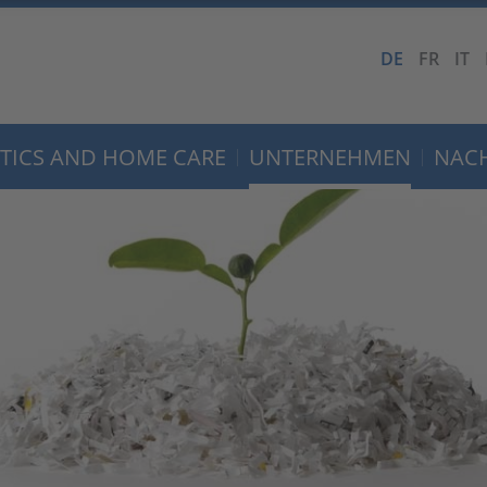
DE
FR
IT
TICS AND HOME CARE
UNTERNEHMEN
NACH