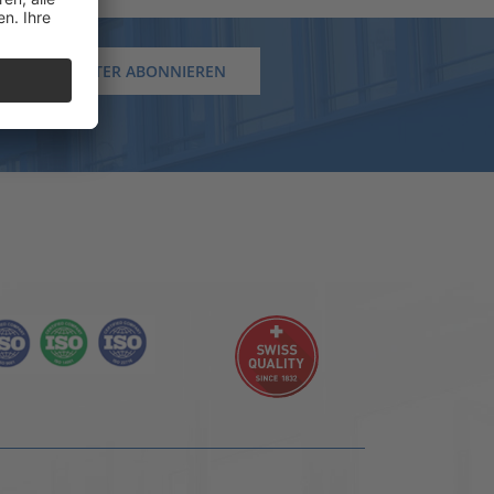
NEWSLETTER ABONNIEREN