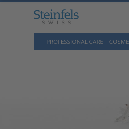
PROFESSIONAL CARE
COSME