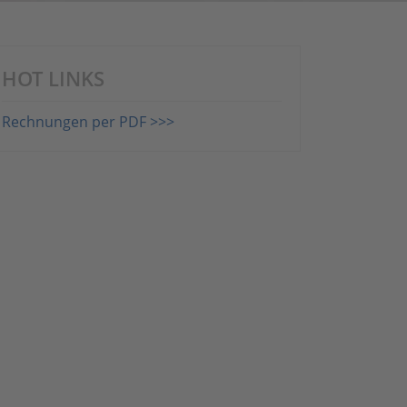
HOT LINKS
Rechnungen per PDF >>>