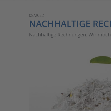
08/2022
NACHHALTIGE RE
Nachhaltige Rechnungen. Wir möcht