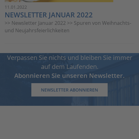
11.01.2022
NEWSLETTER JANUAR 2022
>> Newsletter Januar 2022 >> Spuren von Weihnachts-
und Neujahrsfeierlichkeiten
Verpassen Sie nichts und bleiben Sie immer
auf dem Laufenden.
Abonnieren Sie unseren Newsletter.
NEWSLETTER ABONNIEREN