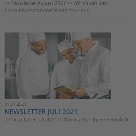
>> Newsletter August 2021 >> Wir bauen den
Produktionsstandort Winterthur aus
01.07.2021
NEWSLETTER JULI 2021
>> Newsletter Juli 2021 >> Wir machen Ihren Betrieb fit