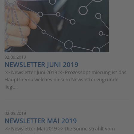
02.09.2019
NEWSLETTER JUNI 2019
>> Newsletter Juni 2019 >> Prozessoptimierung ist das
Hauptthema welches diesem Newsletter zugrunde
liegt...
02.05.2019
NEWSLETTER MAI 2019
>> Newsletter Mai 2019 >> Die Sonne strahlt vom