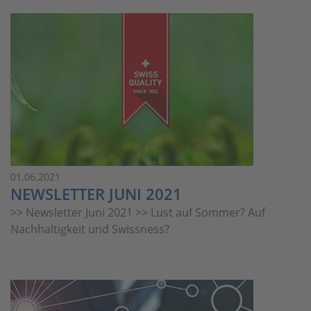
01.06.2021
NEWSLETTER JUNI 2021
>> Newsletter Juni 2021 >> Lust auf Sommer? Auf
Nachhaltigkeit und Swissness?