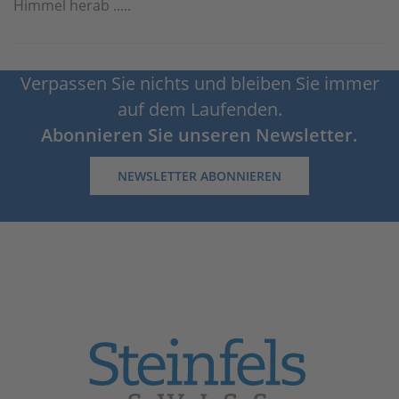
Himmel herab .....
Verpassen Sie nichts und bleiben Sie immer
auf dem Laufenden.
Abonnieren Sie unseren Newsletter.
NEWSLETTER ABONNIEREN