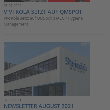
05.07.2022
VIVI KOLA SETZT AUF QMSPOT
Vivi Kola setzt auf QMSpot (HACCP Hygiene
Management)
02.08.2021
NEWSLETTER AUGUST 2021