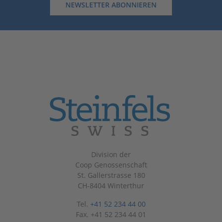
NEWSLETTER ABONNIEREN
Division der
Coop Genossenschaft
St. Gallerstrasse 180
CH-8404 Winterthur
Tel.
+41 52 234 44 00
Fax. +41 52 234 44 01