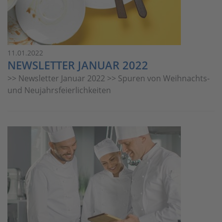
11.01.2022
NEWSLETTER JANUAR 2022
>> Newsletter Januar 2022 >> Spuren von Weihnachts-
und Neujahrsfeierlichkeiten