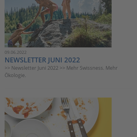
09.06.2022
NEWSLETTER JUNI 2022
>> Newsletter Juni 2022 >> Mehr Swissness. Mehr
Ökologie.