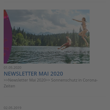
01.05.2020
NEWSLETTER MAI 2020
>>Newsletter Mai 2020>> Sonnenschutz in Corona-
Zeiten
02.05.2019