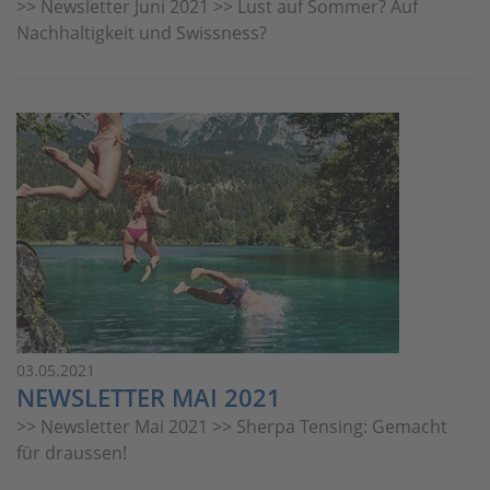
>> Newsletter Juni 2021 >> Lust auf Sommer? Auf
Nachhaltigkeit und Swissness?
03.05.2021
NEWSLETTER MAI 2021
>> Newsletter Mai 2021 >> Sherpa Tensing: Gemacht
für draussen!