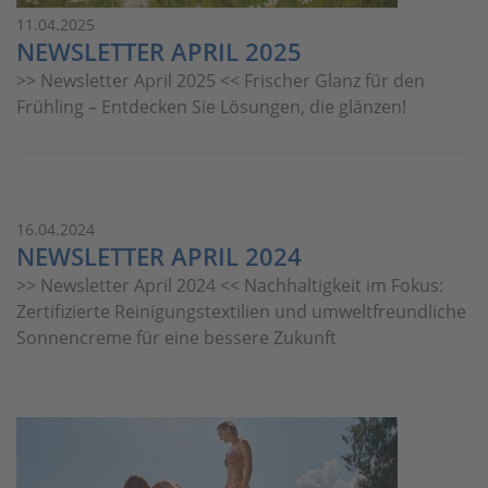
11.04.2025
NEWSLETTER APRIL 2025
>> Newsletter April 2025 << Frischer Glanz für den
Frühling – Entdecken Sie Lösungen, die glänzen!
16.04.2024
NEWSLETTER APRIL 2024
>> Newsletter April 2024 << Nachhaltigkeit im Fokus:
Zertifizierte Reinigungstextilien und umweltfreundliche
Sonnencreme für eine bessere Zukunft