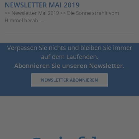
NEWSLETTER MAI 2019
>> Newsletter Mai 2019 >> Die Sonne strahlt vom
Himmel herab .....
Verpassen Sie nichts und bleiben Sie immer
auf dem Laufenden.
Abonnieren Sie unseren Newsletter.
NEWSLETTER ABONNIEREN