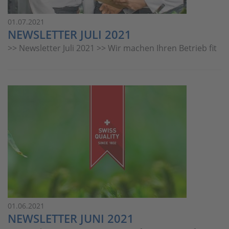
01.07.2021
NEWSLETTER JULI 2021
>> Newsletter Juli 2021 >> Wir machen Ihren Betrieb fit
01.06.2021
NEWSLETTER JUNI 2021