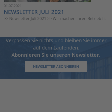
01.07.2021
NEWSLETTER JULI 2021
>> Newsletter Juli 2021 >> Wir machen Ihren Betrieb fit
Verpassen Sie nichts und bleiben Sie immer
auf dem Laufenden.
Abonnieren Sie unseren Newsletter.
NEWSLETTER ABONNIEREN