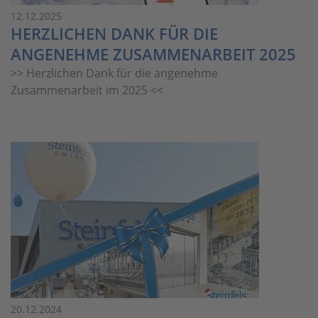
12.12.2025
HERZLICHEN DANK FÜR DIE
ANGENEHME ZUSAMMENARBEIT 2025
>> Herzlichen Dank für die angenehme
Zusammenarbeit im 2025 <<
20.12.2024