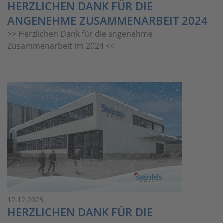
HERZLICHEN DANK FÜR DIE
ANGENEHME ZUSAMMENARBEIT 2024
>> Herzlichen Dank für die angenehme
Zusammenarbeit im 2024 <<
12.12.2023
HERZLICHEN DANK FÜR DIE