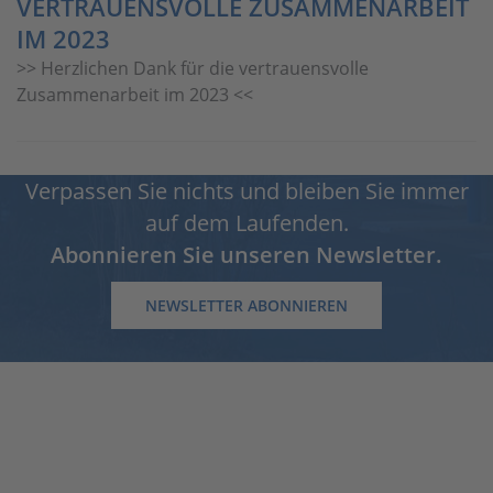
VERTRAUENSVOLLE ZUSAMMENARBEIT
IM 2023
>> Herzlichen Dank für die vertrauensvolle
Zusammenarbeit im 2023 <<
Verpassen Sie nichts und bleiben Sie immer
auf dem Laufenden.
Abonnieren Sie unseren Newsletter.
NEWSLETTER ABONNIEREN