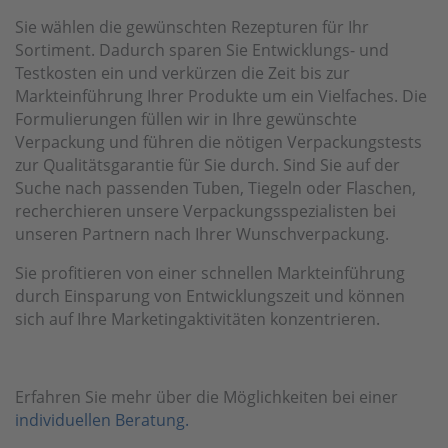
Sie wählen die gewünschten Rezepturen für Ihr
Sortiment. Dadurch sparen Sie Entwicklungs- und
Testkosten ein und verkürzen die Zeit bis zur
Markteinführung Ihrer Produkte um ein Vielfaches. Die
Formulierungen füllen wir in Ihre gewünschte
Verpackung und führen die nötigen Verpackungstests
zur Qualitätsgarantie für Sie durch. Sind Sie auf der
Suche nach passenden Tuben, Tiegeln oder Flaschen,
recherchieren unsere Verpackungsspezialisten bei
unseren Partnern nach Ihrer Wunschverpackung.
Sie profitieren von einer schnellen Markteinführung
durch Einsparung von Entwicklungszeit und können
sich auf Ihre Marketingaktivitäten konzentrieren.
Erfahren Sie mehr über die Möglichkeiten bei einer
individuellen Beratung.