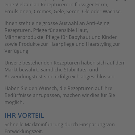
eine Vielzahl an Rezepturen: in flüssiger Form,
Emulsionen, Cremes, Gele, Seren, Öle oder Wachse.
Ihnen steht eine grosse Auswahl an Anti-Aging
Rezepturen, Pflege für sensible Haut,
Männerprodukte, Pflege für Babyhaut und Kinder
sowie Produkte zur Haarpflege und Haarstyling zur
Verfügung.
Unsere bestehenden Rezepturen haben sich auf dem
Markt bewährt. Sämtliche Stabilitäts- und
Anwendungstest sind erfolgreich abgeschlossen.
Haben Sie den Wunsch, die Rezepturen auf Ihre
Bedürfnisse anzupassen, machen wir dies für Sie
möglich.
IHR VORTEIL
Schnelle Markteinführung durch Einsparung von
Entwicklungszeit.