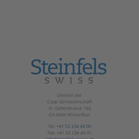
Division der
Coop Genossenschaft
St. Gallerstrasse 180
CH-8404 Winterthur
Tel.
+41 52 234 44 00
Fax. +41 52 234 44 01