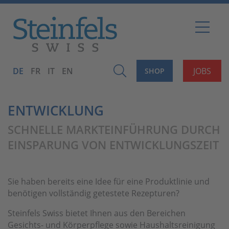
DE
FR
IT
EN
JOBS
SHOP
ENTWICKLUNG
SCHNELLE MARKTEINFÜHRUNG DURCH
EINSPARUNG VON ENTWICKLUNGSZEIT
Sie haben bereits eine Idee für eine Produktlinie und
benötigen vollständig getestete Rezepturen?
Steinfels Swiss bietet Ihnen aus den Bereichen
Gesichts- und Körperpflege sowie Haushaltsreinigung