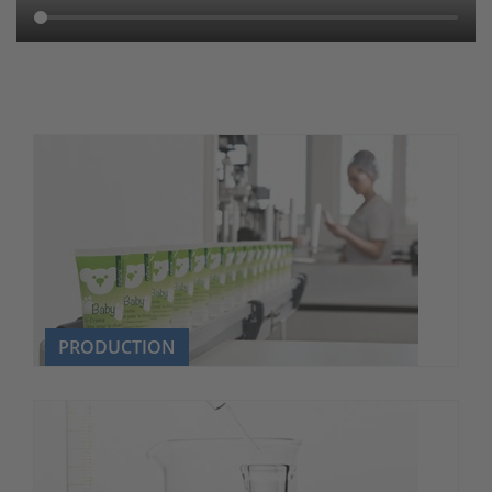
PRODUCTION