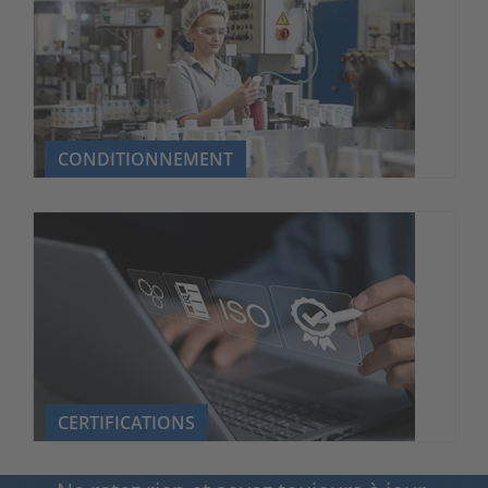
CONDITIONNEMENT
CERTIFICATIONS