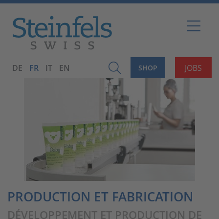
DE
FR
IT
EN
JOBS
SHOP
PRODUCTION ET FABRICATION
DÉVELOPPEMENT ET PRODUCTION DE