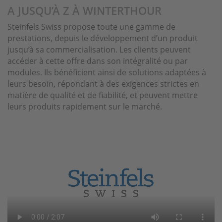
A JUSQU’À Z À WINTERTHOUR
Steinfels Swiss propose toute une gamme de
prestations, depuis le développement d’un produit
jusqu’à sa commercialisation. Les clients peuvent
accéder à cette offre dans son intégralité ou par
modules. Ils bénéficient ainsi de solutions adaptées à
leurs besoin, répondant à des exigences strictes en
matière de qualité et de fiabilité, et peuvent mettre
leurs produits rapidement sur le marché.