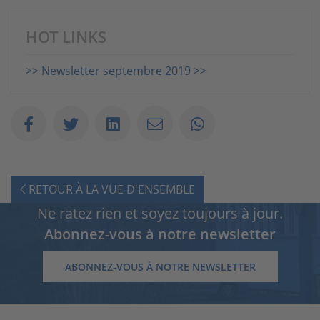
HOT LINKS
>> Newsletter septembre 2019 >>
RETOUR À LA VUE D'ENSEMBLE
Ne ratez rien et soyez toujours à jour.
Abonnez-vous à notre newsletter
ABONNEZ-VOUS À NOTRE NEWSLETTER