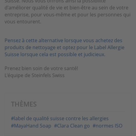
Suisse. Nous vous offrons ainsi la possibilité
d'améliorer qualité de vie et bien-être au sein de votre
entreprise, pour vous-même et pour les personnes qui
vous entourent.
Pensez à cette alternative lorsque vous achetez des
produits de nettoyage et optez pour le Label Allergie
Suisse lorsque cela est possible et judicieux.
Prenez bien soin de votre santé!
L'équipe de Steinfels Swiss
THÈMES
#label de qualité suisse contre les allergies
#MayaHand Soap
#Clara Clean go
#normes ISO