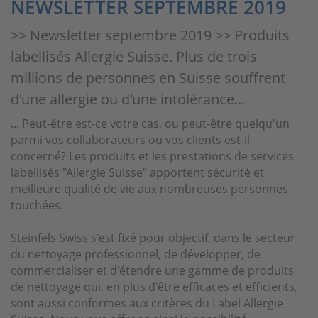
NEWSLETTER SEPTEMBRE 2019
>> Newsletter septembre 2019 >> Produits
labellisés Allergie Suisse. Plus de trois
millions de personnes en Suisse souffrent
d'une allergie ou d'une intolérance...
... Peut-être est-ce votre cas, ou peut-être quelqu'un
parmi vos collaborateurs ou vos clients est-il
concerné? Les produits et les prestations de services
labellisés "Allergie Suisse" apportent sécurité et
meilleure qualité de vie aux nombreuses personnes
touchées.
Steinfels Swiss s'est fixé pour objectif, dans le secteur
du nettoyage professionnel, de développer, de
commercialiser et d'étendre une gamme de produits
de nettoyage qui, en plus d'être efficaces et efficients,
sont aussi conformes aux critères du Label Allergie