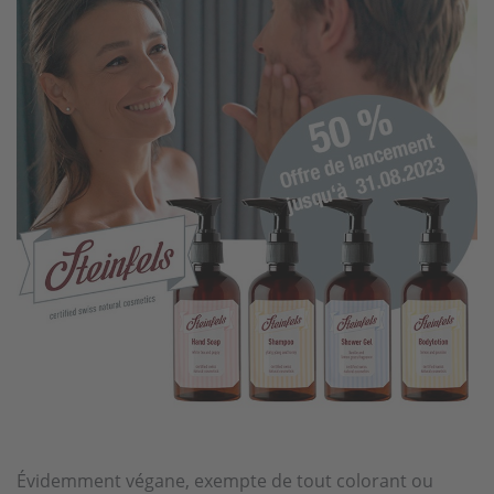
Évidemment végane, exempte de tout colorant ou