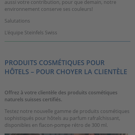
aussi votre contribution, pour que demain, notre
environnement conserve ses couleurs!
Salutations
L'équipe Steinfels Swiss
PRODUITS COSMÉTIQUES POUR
HÔTELS – POUR CHOYER LA CLIENTÈLE
Offrez à votre clientèle des produits cosmétiques
naturels suisses certifiés.
Testez notre nouvelle gamme de produits cosmétiques
sophistiqués pour hôtels au parfum rafraîchissant,
disponibles en flacon-pompe rétro de 300 ml.