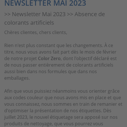
NEWSLETTER MAI 2023
>> Newsletter Mai 2023 >> Absence de
colorants artificiels
Chères clientes, chers clients,
Rien n'est plus constant que les changements. À ce
titre, nous vous avons fait part dès le mois de février
de notre projet
Color Zero
, dont l'objectif déclaré est
de nous passer entièrement de colorants artificiels
aussi bien dans nos formules que dans nos
emballages.
Afin que vous puissiez néanmoins vous orienter grâce
aux codes couleur que nous avons mis en place et que
vous connaissez, nous sommes en train de remanier et
d'optimiser la présentation de nos étiquettes. Dès
juillet 2023, le nouvel étiquetage sera apposé sur nos
produits de nettoyage, que vous pourrez vous