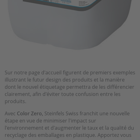
Sur notre page d'accueil figurent de premiers exemples
illustrant le futur design des produits et la manière
dont le nouvel étiquetage permettra de les différencier
clairement, afin d'éviter toute confusion entre les
produits.
Avec
Color Zero,
Steinfels Swiss franchit une nouvelle
étape en vue de minimiser l'impact sur
l'environnement et d'augmenter le taux et la qualité du
recyclage des emballages en plastique. Apportez vous