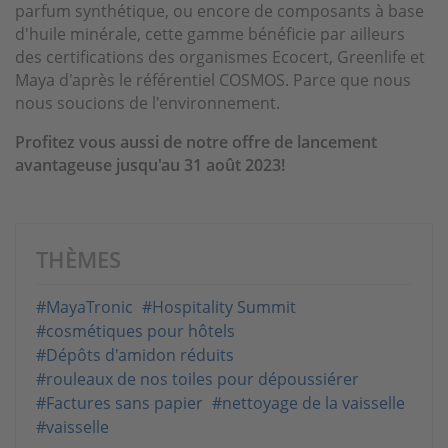
parfum synthétique, ou encore de composants à base
d'huile minérale, cette gamme bénéficie par ailleurs
des certifications des organismes Ecocert, Greenlife et
Maya d'après le référentiel COSMOS. Parce que nous
nous soucions de l'environnement.
Profitez vous aussi de notre offre de lancement
avantageuse jusqu'au 31 août 2023!
THÈMES
#MayaTronic
#Hospitality Summit
#cosmétiques pour hôtels
#Dépôts d'amidon réduits
#rouleaux de nos toiles pour dépoussiérer
#Factures sans papier
#nettoyage de la vaisselle
#vaisselle