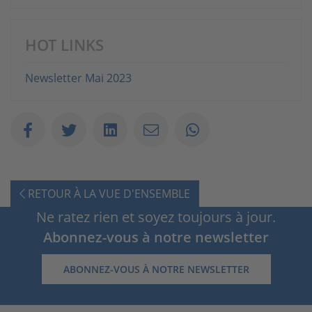
HOT LINKS
Newsletter Mai 2023
RETOUR À LA VUE D'ENSEMBLE
Ne ratez rien et soyez toujours à jour.
Abonnez-vous à notre newsletter
ABONNEZ-VOUS À NOTRE NEWSLETTER