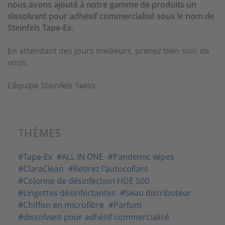
nous avons ajouté à notre gamme de produits un
dissolvant pour adhésif commercialisé sous le nom de
Steinfels Tape-Ex.
En attendant des jours meilleurs, prenez bien soin de
vous.
L'équipe Steinfels Swiss
THÈMES
#Tape-Ex
#ALL IN ONE
#Pandemic wipes
#ClaraClean
#Retirez l'autocollant
#Colonne de désinfection HDE 500
#Lingettes désinfectantes
#Seau distributeur
#Chiffon en microfibre
#Parfum
#dissolvant pour adhésif commercialisé