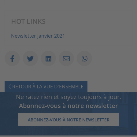
HOT LINKS
Newsletter janvier 2021
RETOUR À LA VUE D'ENSEMBLE
Ne ratez rien et soyez toujours à jour.
Abonnez-vous à notre newsletter
ABONNEZ-VOUS À NOTRE NEWSLETTER