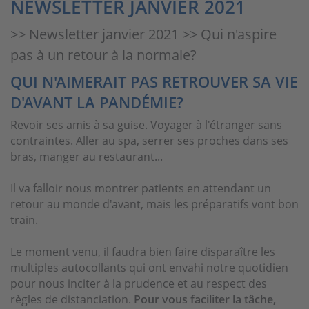
NEWSLETTER JANVIER 2021
>> Newsletter janvier 2021 >> Qui n'aspire
pas à un retour à la normale?
QUI N'AIMERAIT PAS RETROUVER SA VIE
D'AVANT LA PANDÉMIE?
Revoir ses amis à sa guise. Voyager à l'étranger sans
contraintes. Aller au spa, serrer ses proches dans ses
bras, manger au restaurant...
Il va falloir nous montrer patients en attendant un
retour au monde d'avant, mais les préparatifs vont bon
train.
Le moment venu, il faudra bien faire disparaître les
multiples autocollants qui ont envahi notre quotidien
pour nous inciter à la prudence et au respect des
règles de distanciation.
Pour vous faciliter la tâche,