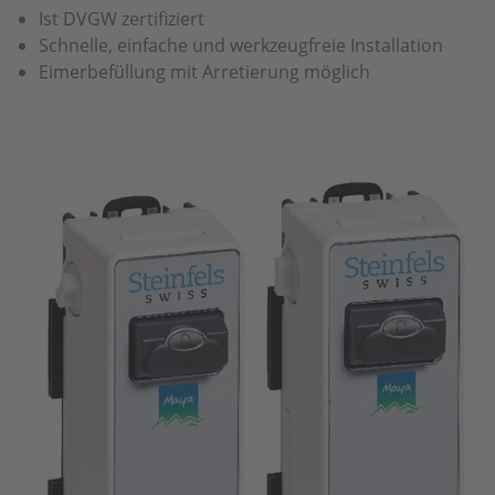
Ist DVGW zertifiziert
Schnelle, einfache und werkzeugfreie Installation
Eimerbefüllung mit Arretierung möglich