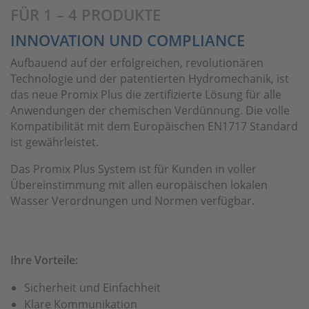
FÜR 1 – 4 PRODUKTE
INNOVATION UND COMPLIANCE
Aufbauend auf der erfolgreichen, revolutionären
Technologie und der patentierten Hydromechanik, ist
das neue Promix Plus die zertifizierte Lösung für alle
Anwendungen der chemischen Verdünnung. Die volle
Kompatibilität mit dem Europäischen EN1717 Standard
ist gewährleistet.
Das Promix Plus System ist für Kunden in voller
Übereinstimmung mit allen europäischen lokalen
Wasser Verordnungen und Normen verfügbar.
Ihre Vorteile:
Sicherheit und Einfachheit
Klare K
ommunikation