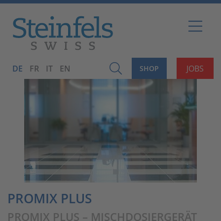
DE
FR
IT
EN
JOBS
SHOP
PROMIX PLUS
PROMIX PLUS – MISCHDOSIERGERÄT