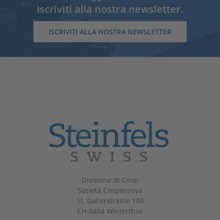
Iscriviti alla nostra newsletter.
ISCRIVITI ALLA NOSTRA NEWSLETTER
Divisione di Coop
Società Cooperativa
St. Gallerstrasse 180
CH-8404 Winterthur