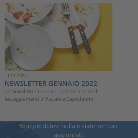
11.01.2022
NEWSLETTER GENNAIO 2022
>> Newsletter Gennaio 2022 >> Tracce di
festeggiamenti di Natale e Capodanno
Non perdetevi nulla e siate sempre
aggiornati.