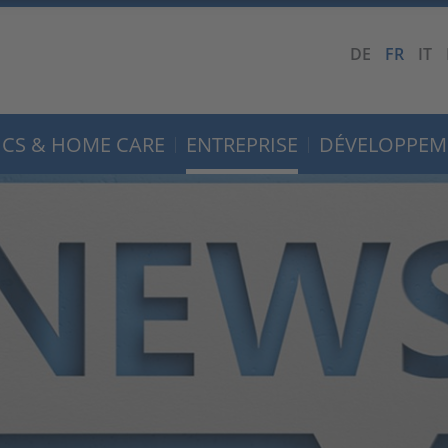
DE
FR
IT
CS & HOME CARE
ENTREPRISE
DÉVELOPPEM