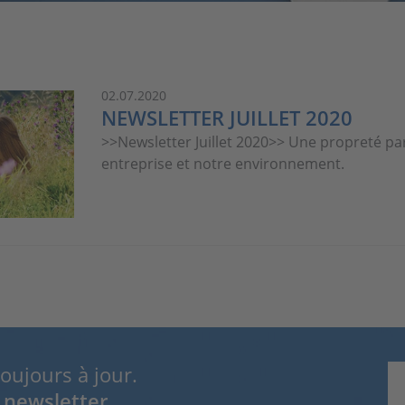
02.07.2020
NEWSLETTER JUILLET 2020
>>Newsletter Juillet 2020>> Une propreté par
entreprise et notre environnement.
toujours à jour.
 newsletter