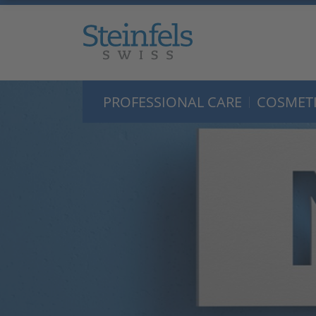
PROFESSIONAL CARE
COSMETI