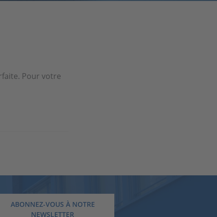
faite. Pour votre
ABONNEZ-VOUS À NOTRE
NEWSLETTER