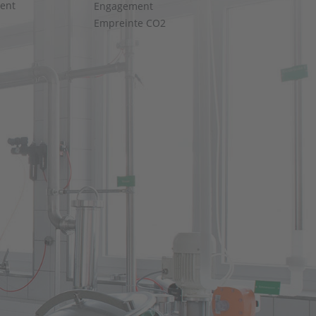
ent
Engagement
Empreinte CO2