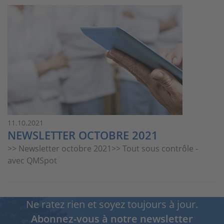
11.10.2021
NEWSLETTER OCTOBRE 2021
>> Newsletter octobre 2021>> Tout sous contrôle -
avec QMSpot
Ne ratez rien et soyez toujours à jour.
Abonnez-vous à notre newsletter