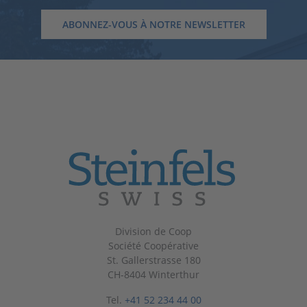
ABONNEZ-VOUS À NOTRE NEWSLETTER
Division de Coop
Société Coopérative
St. Gallerstrasse 180
CH-8404 Winterthur
Tel.
+41 52 234 44 00