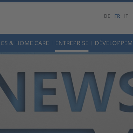
DE
FR
IT
CS & HOME CARE
ENTREPRISE
DÉVELOPPEM