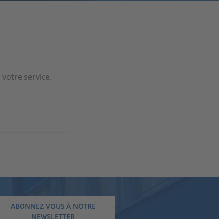
votre service.
ABONNEZ-VOUS À NOTRE
NEWSLETTER