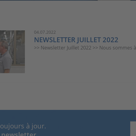
04.07.2022
NEWSLETTER JUILLET 2022
>> Newsletter Juillet 2022 >> Nous sommes à 
toujours à jour.
 newsletter