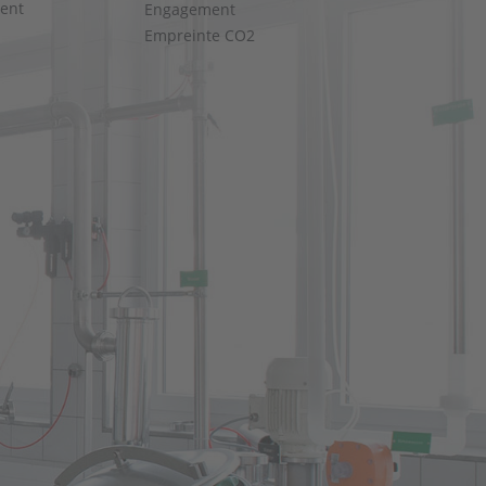
ent
Engagement
Empreinte CO2