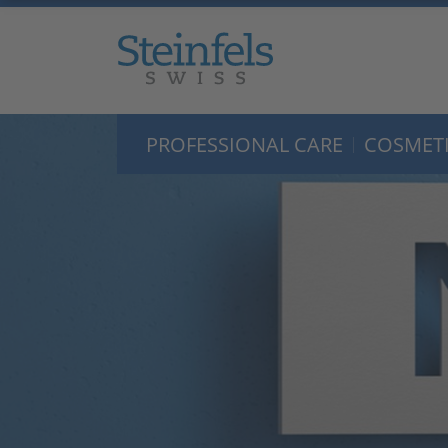
PROFESSIONAL CARE
COSMETI