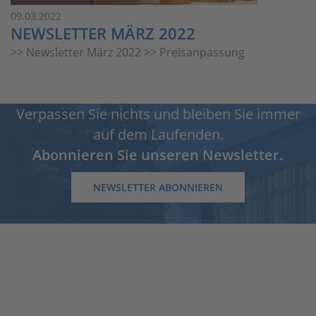
09.03.2022
NEWSLETTER MÄRZ 2022
>> Newsletter März 2022 >> Preisanpassung
Verpassen Sie nichts und bleiben Sie immer
auf dem Laufenden.
Abonnieren Sie unseren Newsletter.
NEWSLETTER ABONNIEREN